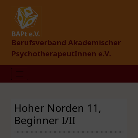
Berufsverband Akademischer
PsychotherapeutInnen e.V.
Hoher Norden 11,
Beginner I/II