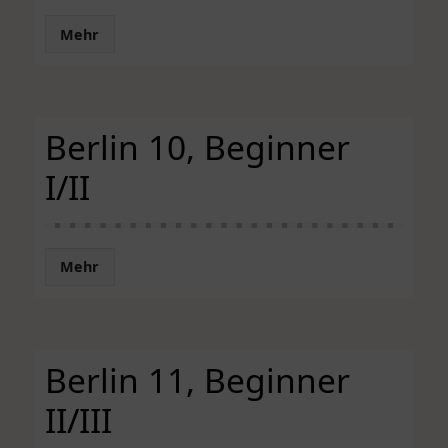
Mehr
Berlin 10, Beginner
I/II
Mehr
Berlin 11, Beginner
II/III