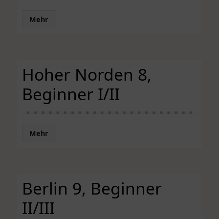
Mehr
Hoher Norden 8,
Beginner I/II
Mehr
Berlin 9, Beginner
II/III