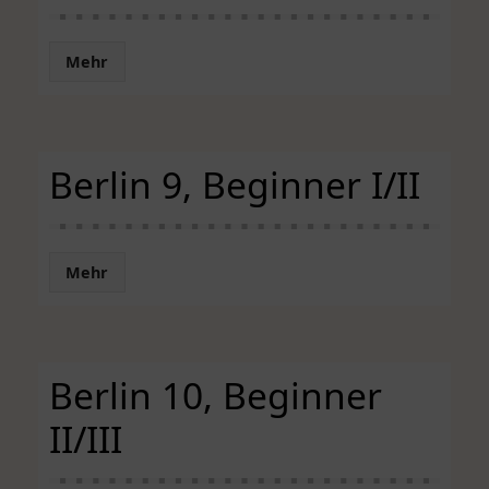
Mehr
Berlin 9, Beginner I/II
Mehr
Berlin 10, Beginner
II/III