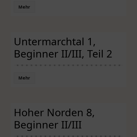
Mehr
Untermarchtal 1,
Beginner II/III, Teil 2
Mehr
Hoher Norden 8,
Beginner II/III