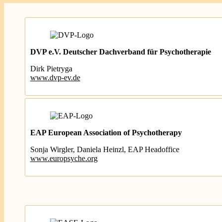
DVP e.V. Deutscher Dachverband für Psychotherapie
Dirk Pietryga
www.dvp-ev.de
EAP European Association of Psychotherapy
Sonja Wirgler, Daniela Heinzl, EAP Headoffice
www.
europsyche
.org