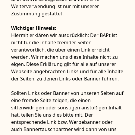
Weiterverwendung ist nur mit unserer
Zustimmung gestattet.
Wichtiger Hinweis:
Hiermit erklären wir ausdrücklich: Der BAPt ist
nicht für die Inhalte fremder Seiten
verantwortlich, die über einen Link erreicht
werden. Wir machen uns diese Inhalte nicht zu
eigen. Diese Erklärung gilt für alle auf unserer
Webseite angebrachten Links und für alle Inhalte
der Seiten, zu denen Links oder Banner führen.
Sollten Links oder Banner von unseren Seiten auf
eine fremde Seite zeigen, die einen
sittenwidrigen oder sonstigen anstößigen Inhalt
hat, teilen Sie uns dies bitte mit. Der
entsprechende Link bzw. Werbebanner oder
auch Bannertauschpartner wird dann von uns