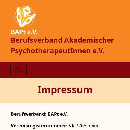
Berufsverband Akademischer
PsychotherapeutInnen e.V.
Impressum
Berufsverband: BAPt e.V.
Vereinsregisternummer:
VR 7766 beim