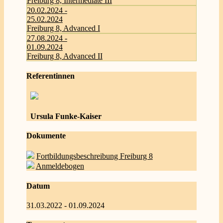
Freiburg 8, Intermediate III
20.02.2024 -
25.02.2024
Freiburg 8, Advanced I
27.08.2024 -
01.09.2024
Freiburg 8, Advanced II
Referentinnen
Ursula Funke-Kaiser
Dokumente
Fortbildungsbeschreibung Freiburg 8
Anmeldebogen
Datum
31.03.2022 - 01.09.2024