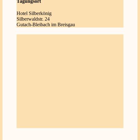
Tagungsort
Hotel Silberkönig
Silberwaldstr. 24
Gutach-Bleibach im Breisgau