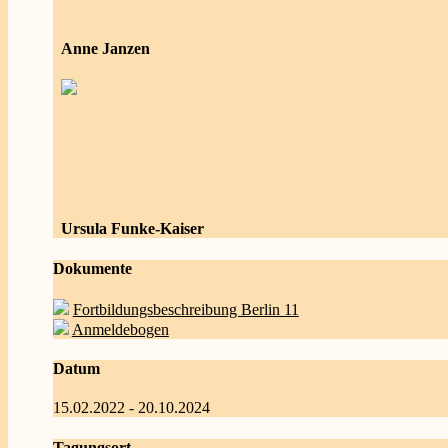
Anne Janzen
Ursula Funke-Kaiser
Dokumente
Fortbildungsbeschreibung Berlin 11
Anmeldebogen
Datum
15.02.2022 - 20.10.2024
Tagungsort