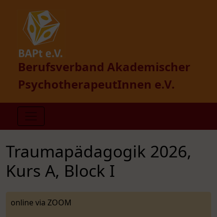
Berufsverband Akademischer
PsychotherapeutInnen e.V.
Traumapädagogik 2026,
Kurs A, Block I
online via ZOOM