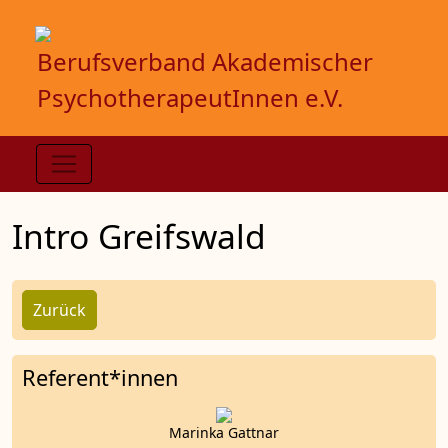
Berufsverband Akademischer
PsychotherapeutInnen e.V.
Intro Greifswald
Zurück
Referent*innen
Marinka Gattnar