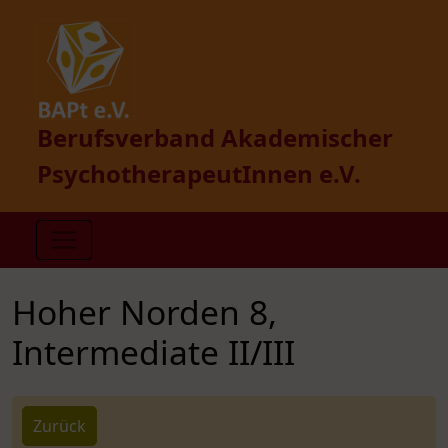
Berufsverband Akademischer
PsychotherapeutInnen e.V.
Hoher Norden 8,
Intermediate II/III
Zurück