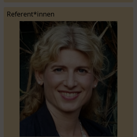
Referent*innen