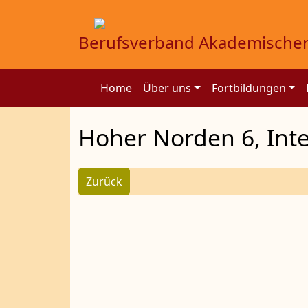
Berufsverband Akademischer
Home
Über uns
Fortbildungen
Hoher Norden 6, Inte
Zurück