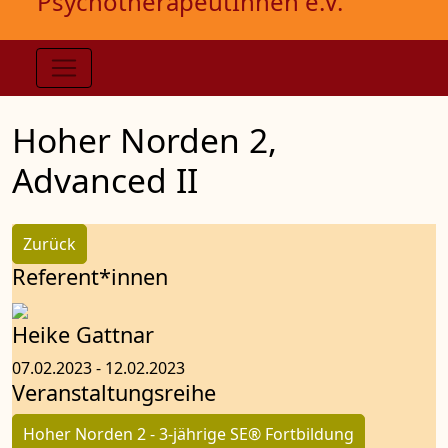
PsychotherapeutInnen e.V.
Hoher Norden 2,
Advanced II
Zurück
Referent*innen
Heike Gattnar
07.02.2023 - 12.02.2023
Veranstaltungsreihe
Hoher Norden 2 - 3-jährige SE® Fortbildung