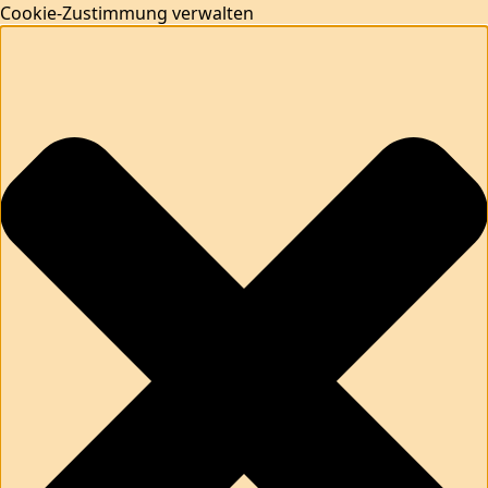
Cookie-Zustimmung verwalten