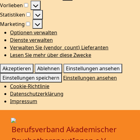
Funktional
Vorlieben
Vorlieben
Statistiken
Statistiken
Marketing
Marketing
Optionen verwalten
Dienste verwalten
Verwalten Sie {vendor_count} Lieferanten
Lesen Sie mehr über diese Zwecke
Akzeptieren
Ablehnen
Einstellungen ansehen
Einstellungen speichern
Einstellungen ansehen
Cookie-Richtlinie
Datenschutzerklärung
Impressum
Berufsverband Akademischer