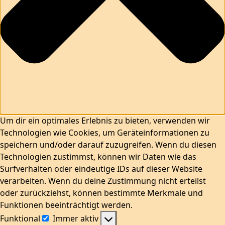
Um dir ein optimales Erlebnis zu bieten, verwenden wir
Technologien wie Cookies, um Geräteinformationen zu
speichern und/oder darauf zuzugreifen. Wenn du diesen
Technologien zustimmst, können wir Daten wie das
Surfverhalten oder eindeutige IDs auf dieser Website
verarbeiten. Wenn du deine Zustimmung nicht erteilst
oder zurückziehst, können bestimmte Merkmale und
Funktionen beeinträchtigt werden.
Funktional
Immer aktiv