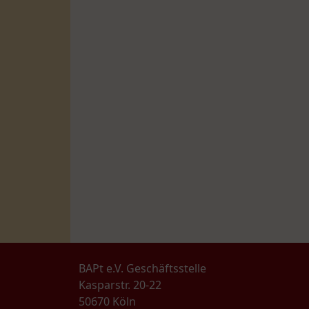
BAPt e.V. Geschäftsstelle
Kasparstr. 20-22
50670 Köln