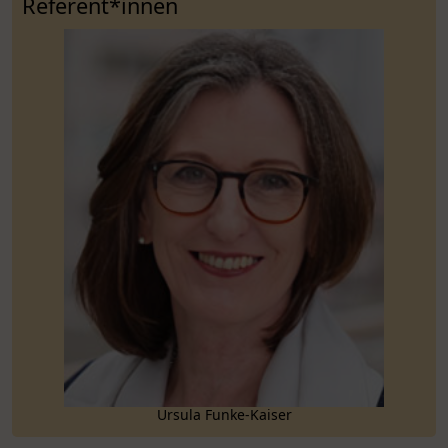
Referent*innen
Ursula Funke-Kaiser