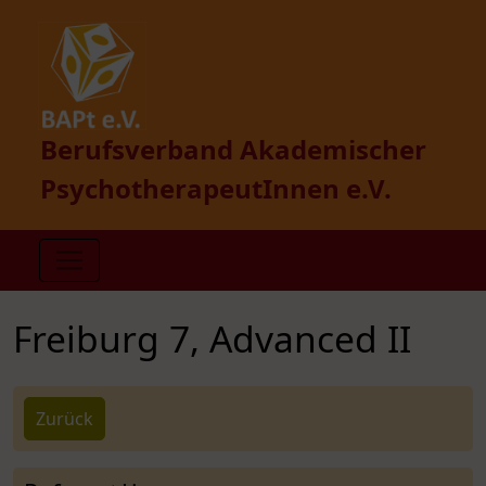
Berufsverband Akademischer
PsychotherapeutInnen e.V.
Freiburg 7, Advanced II
Zurück