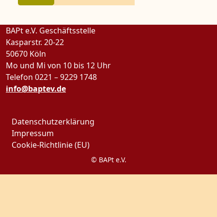
BAPt e.V. Geschäftsstelle
Kasparstr. 20-22
50670 Köln
Mo und Mi von 10 bis 12 Uhr
Telefon 0221 – 9229 1748
info@baptev.de
Datenschutzerklärung
Impressum
Cookie-Richtlinie (EU)
© BAPt e.V.