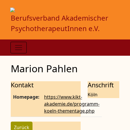
Berufsverband Akademischer
PsychotherapeutInnen e.V.
Marion Pahlen
Kontakt
Anschrift
Köln
Homepage:
https://www.kikt-
akademie.de/programm-
koeln-thementage.php
Zurück