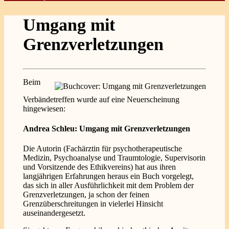
Umgang mit
Grenzverletzungen
Beim
Verbändetreffen wurde auf eine Neuerscheinung
hingewiesen:
Andrea Schleu: Umgang mit Grenzverletzungen
Die Autorin (Fachärztin für psychotherapeutische
Medizin, Psychoanalyse und Traumtologie, Supervisorin
und Vorsitzende des Ethikvereins) hat aus ihren
langjährigen Erfahrungen heraus ein Buch vorgelegt,
das sich in aller Ausführlichkeit mit dem Problem der
Grenzverletzungen, ja schon der feinen
Grenzüberschreitungen in vielerlei Hinsicht
auseinandergesetzt.